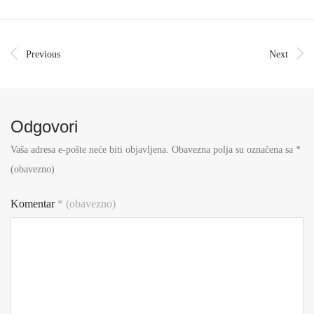
Previous
Next
Odgovori
Vaša adresa e-pošte neće biti objavljena.
Obavezna polja su označena sa
*
(obavezno)
Komentar
* (obavezno)