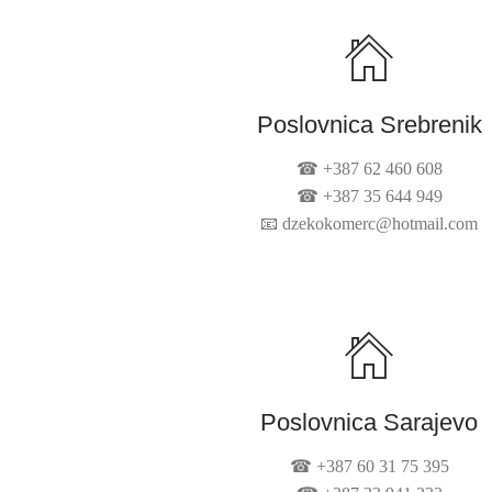
Poslovnica Srebrenik
☎ +387 62 460 608
☎ +387 35 644 949
📧
dzekokomerc@hotmail.com
Poslovnica Sarajevo
☎ +387 60 31 75 395