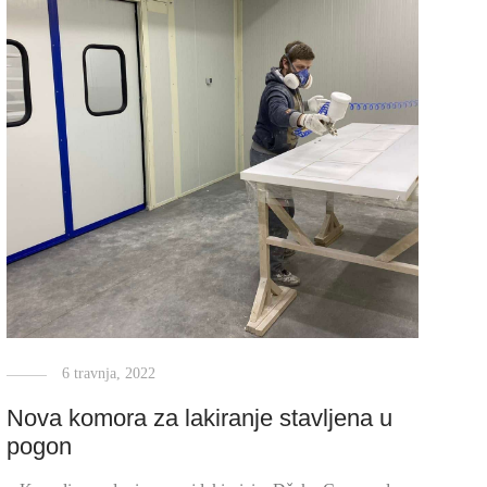
6 travnja, 2022
Nova komora za lakiranje stavljena u
pogon