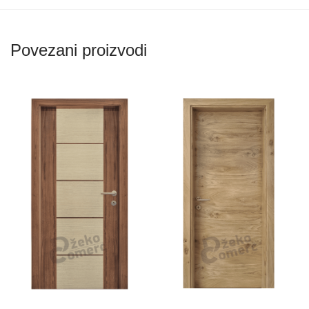
Povezani proizvodi