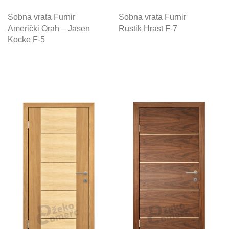
Sobna vrata Furnir
Sobna vrata Furnir
Američki Orah – Jasen
Rustik Hrast F-7
Kocke F-5