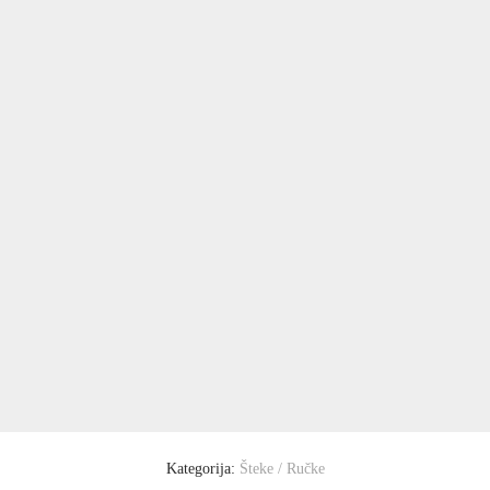
Kategorija:
Šteke / Ručke