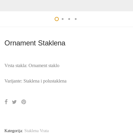
Ornament Staklena
Vrsta stakla: Ornament staklo
Varijante: Staklena i polustaklena
Kategorija:
Staklena Vrata