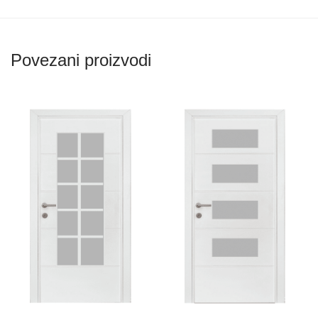
Povezani proizvodi