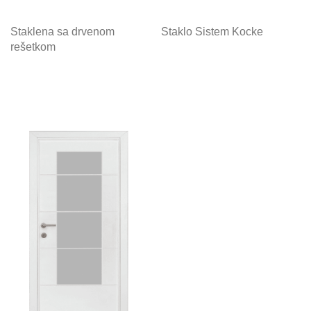
Staklena sa drvenom
Staklo Sistem Kocke
rešetkom