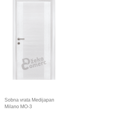
Sobna vrata Medijapan
Milano MO-3