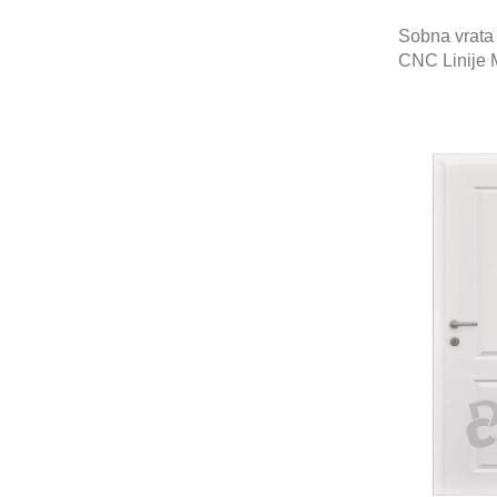
Sobna vrata
CNC Linije 