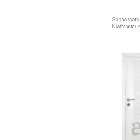
Sobna vrata
Krafmaster 