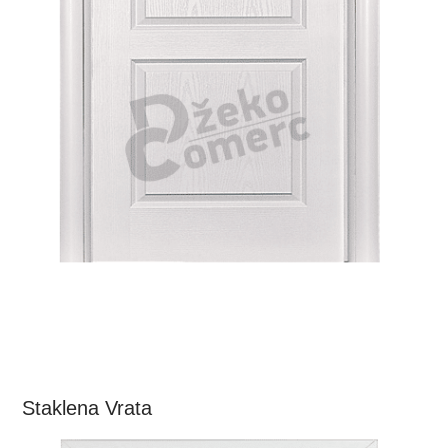
Staklena Vrata