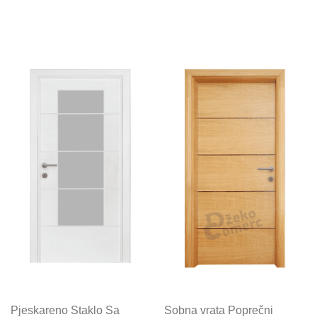
Pjeskareno Staklo Sa
Sobna vrata Poprečni