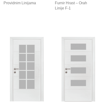
Providnim Linijama
Furnir Hrast – Orah
Linije F-1