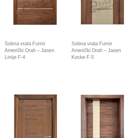
Sobna vrata Furnir
Sobna vrata Furnir
Američki Orah – Jasen
Američki Orah – Jasen
Linije F-4
Kocke F-5