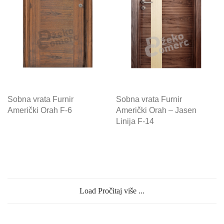
Sobna vrata Furnir
Sobna vrata Furnir
Američki Orah F-6
Američki Orah – Jasen
Linija F-14
Load Pročitaj više ...