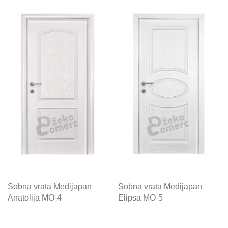
Sobna vrata Medijapan
Sobna vrata Medijapan
Anatolija MO-4
Elipsa MO-5