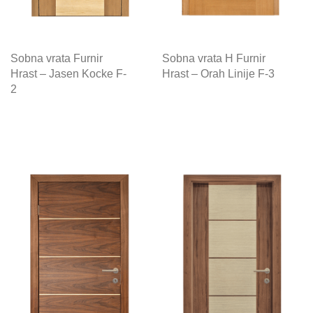
Sobna vrata Furnir
Sobna vrata H Furnir
Hrast – Jasen Kocke F-
Hrast – Orah Linije F-3
2