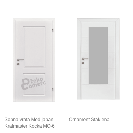
Sobna vrata Medijapan
Ornament Staklena
Krafmaster Kocka MO-6