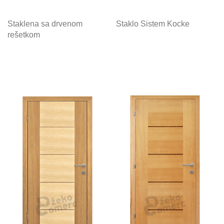
Staklena sa drvenom
Staklo Sistem Kocke
rešetkom