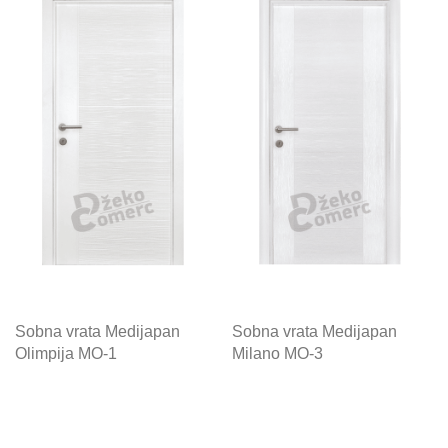
Sobna vrata Medijapan
Sobna vrata Medijapan
Olimpija MO-1
Milano MO-3